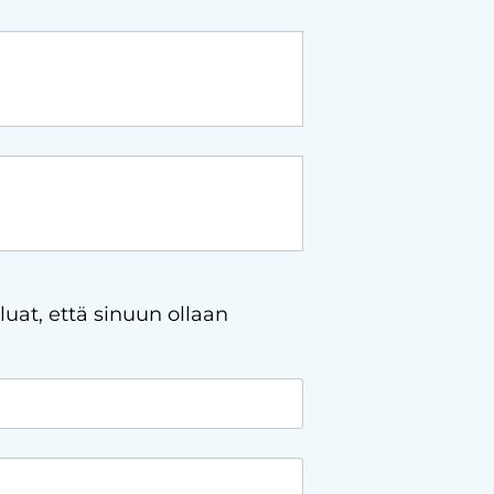
luat, että sinuun ollaan