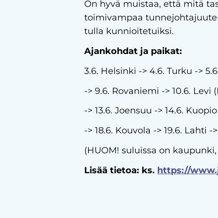
On hyvä muistaa, että mitä ta
toimivampaa tunnejohtajuute
tulla kunnioitetuiksi.
Ajankohdat ja paikat:
3.6. Helsinki -> 4.6. Turku -> 5.
-> 9.6. Rovaniemi -> 10.6. Levi (
-> 13.6. Joensuu -> 14.6. Kuopio
-> 18.6. Kouvola -> 19.6. Lahti -
(HUOM! suluissa on kaupunki, 
Lisää tietoa: ks.
https://www.